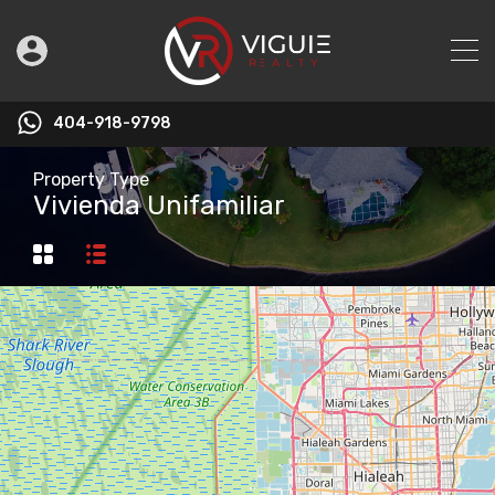
404-918-9798
Property Type
Vivienda Unifamiliar