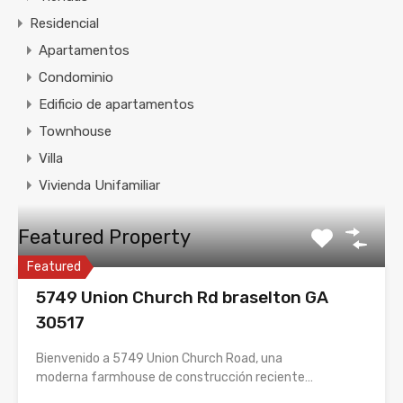
Residencial
Apartamentos
Condominio
Edificio de apartamentos
Townhouse
Villa
Vivienda Unifamiliar
Featured Property
Featured
5749 Union Church Rd braselton GA
30517
Bienvenido a 5749 Union Church Road, una
moderna farmhouse de construcción reciente…