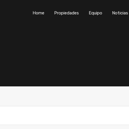
Home
P
Home
Propiedades
Equipo
Noticias