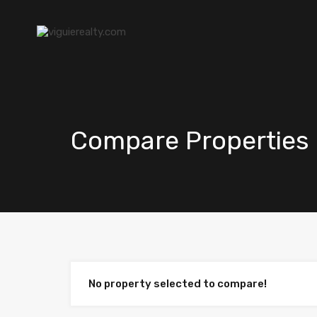
Compare Properties
No property selected to compare!