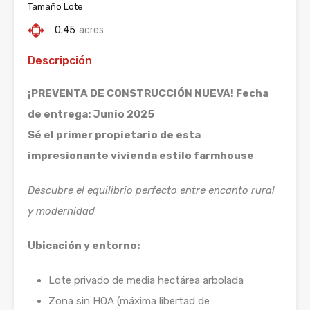
Tamaño Lote
0.45
acres
Descripción
¡PREVENTA DE CONSTRUCCIÓN NUEVA! Fecha
de entrega: Junio 2025
Sé el primer propietario de esta
impresionante vivienda estilo farmhouse
Descubre el equilibrio perfecto entre encanto rural
y modernidad
Ubicación y entorno:
Lote privado de media hectárea arbolada
Zona sin HOA (máxima libertad de