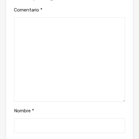
Comentario
*
Nombre
*