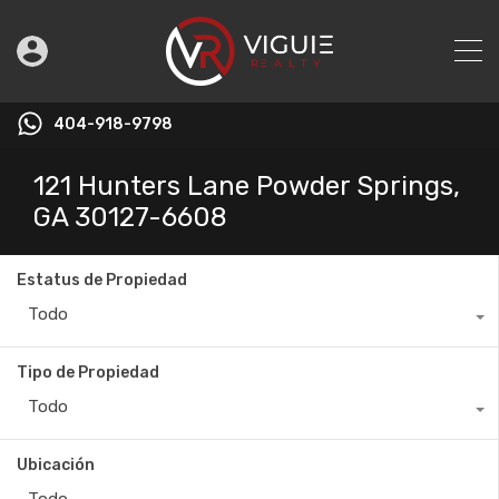
404-918-9798
121 Hunters Lane Powder Springs,
GA 30127-6608
Estatus de Propiedad
Todo
Tipo de Propiedad
Todo
Ubicación
Todo