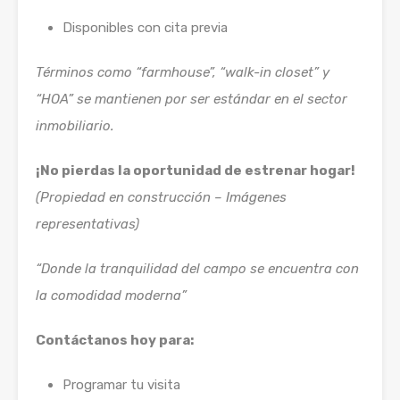
Disponibles con cita previa
Términos como “farmhouse”, “walk-in closet” y
“HOA” se mantienen por ser estándar en el sector
inmobiliario.
¡No pierdas la oportunidad de estrenar hogar!
(Propiedad en construcción – Imágenes
representativas)
“Donde la tranquilidad del campo se encuentra con
la comodidad moderna”
Contáctanos hoy para:
Programar tu visita