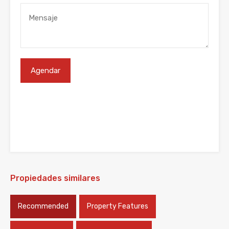
Propiedades similares
Recommended
Property Features