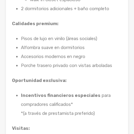
2 dormitorios adicionales + baño completo
Calidades premium:
Pisos de lujo en vinilo (áreas sociales)
Alfombra suave en dormitorios
Accesorios modernos en negro
Porche trasero privado con vistas arboladas
Oportunidad exclusiva:
Incentivos financieros especiales
para
compradores calificados*
*(a través de prestamista preferido)
Visitas: