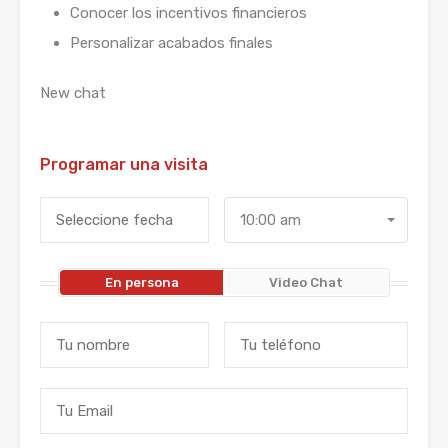
Conocer los incentivos financieros
Personalizar acabados finales
New chat
Programar una visita
10:00 am
En persona
Video Chat