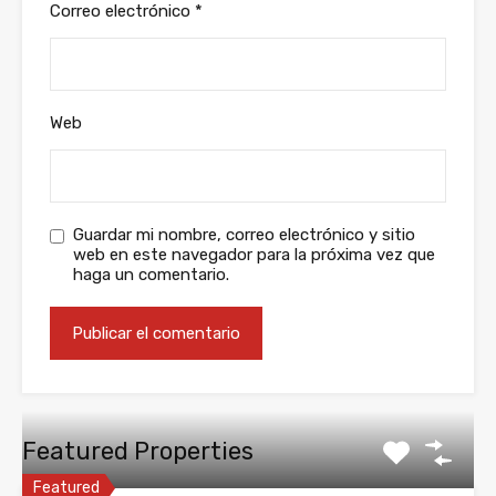
Correo electrónico
*
Web
Guardar mi nombre, correo electrónico y sitio
web en este navegador para la próxima vez que
haga un comentario.
Featured Properties
Featured