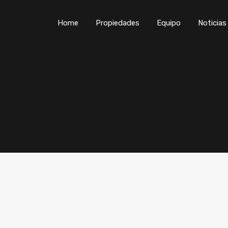
Home
P
Home
Propiedades
Equipo
Noticias