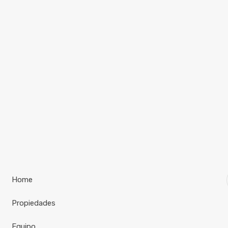
Home
Propiedades
Equipo